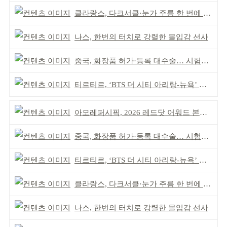
클라랑스, 다크서클·눈가 주름 한 번에 더블 케어
나스, 한번의 터치로 강렬한 몰입감 선사
중국, 화장품 허가·등록 대수술… 시험자료 공용 허용
티르티르, ‘BTS 더 시티 아리랑-뉴욕’ 참여
아모레퍼시픽, 2026 레드닷 어워드 본상 2개 수상
중국, 화장품 허가·등록 대수술… 시험자료 공용 허용
티르티르, ‘BTS 더 시티 아리랑-뉴욕’ 참여
클라랑스, 다크서클·눈가 주름 한 번에 더블 케어
나스, 한번의 터치로 강렬한 몰입감 선사