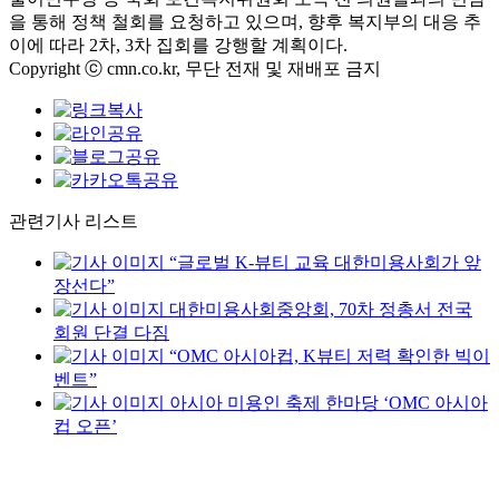
을 통해 정책 철회를 요청하고 있으며, 향후 복지부의 대응 추
이에 따라 2차, 3차 집회를 강행할 계획이다.
Copyright ⓒ cmn.co.kr, 무단 전재 및 재배포 금지
관련기사 리스트
“글로벌 K-뷰티 교육 대한미용사회가 앞
장선다”
대한미용사회중앙회, 70차 정총서 전국
회원 단결 다짐
“OMC 아시아컵, K뷰티 저력 확인한 빅이
벤트”
아시아 미용인 축제 한마당 ‘OMC 아시아
컵 오픈’