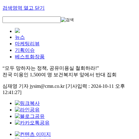
검색영역 열고 닫기
뉴스
마케팅리뷰
기획이슈
베스트화장품
“모두 망하자는 정책, 공유미용실 철회하라!”
전국 미용인 1,500여 명 보건복지부 앞에서 반대 집회
심재영 기자 jysim@cmn.co.kr
[기사입력 : 2024-10-11 오후
12:41:27]