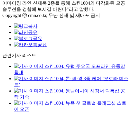
어마이징 라인 신제품 2종을 통해 스킨1004의 다각화된 모공
솔루션을 경험해 보시길 바란다”라고 말했다.
Copyright ⓒ cmn.co.kr, 무단 전재 및 재배포 금지
관련기사 리스트
스킨1004, 유럽 주요국 오프라인 유통망
확대
스킨1004, 톤·결·광 3중 케어 ‘오로라 미스
트’
스킨1004, 동남아시아 시장서 틱톡샵 공
략 가속
스킨1004, 뉴욕 첫 글로벌 플래그십 스토
어 오픈