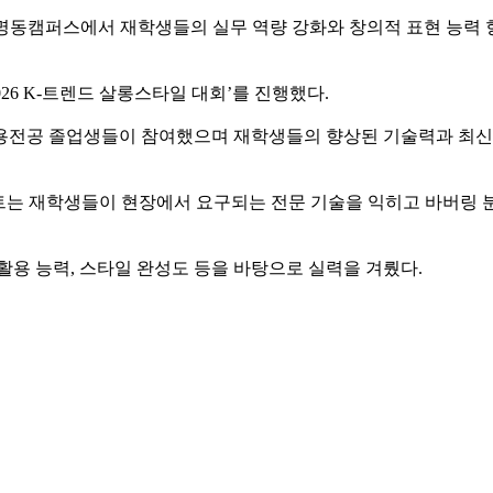
명동캠퍼스에서 재학생들의 실무 역량 강화와 창의적 표현 능력 향상
26 K-트렌드 살롱스타일 대회’를 진행했다.
용전공 졸업생들이 참여했으며 재학생들의 향상된 기술력과 최신 
스트는 재학생들이 현장에서 요구되는 전문 기술을 익히고 바버링 
활용 능력, 스타일 완성도 등을 바탕으로 실력을 겨뤘다.