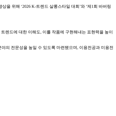
을 위해 ‘2026 K-트렌드 살롱스타일 대회’와 ‘제1회 바버링
트렌드에 대한 이해도, 이를 작품에 구현해내는 표현력을 높이
분야의 전문성을 높일 수 있도록 마련됐으며, 이용전공과 미용전