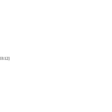
3:12]