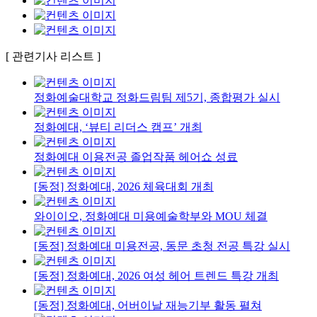
[ 관련기사 리스트 ]
정화예술대학교 정화드림팀 제5기, 종합평가 실시
정화예대, ‘뷰티 리더스 캠프’ 개최
정화예대 이용전공 졸업작품 헤어쇼 성료
[동정] 정화예대, 2026 체육대회 개최
와이이오, 정화예대 미용예술학부와 MOU 체결
[동정] 정화예대 미용전공, 동문 초청 전공 특강 실시
[동정] 정화예대, 2026 여성 헤어 트렌드 특강 개최
[동정] 정화예대, 어버이날 재능기부 활동 펼쳐