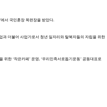
여식’에서 국민훈장 목련장을 받았다.
사업과 더불어 사업가로서 청년 일자리와 탈북자들의 자립을 위한
 위한 ‘작은카페’ 운영, ‘우리민족서로돕기운동’ 공동대표로