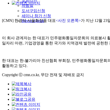
오피니언
자료실
도서구입신청
세미나 참가 신청
[CMN] 한광석 서울화장품 대표
<사진 오른쪽>
가 지난 12월 2
Breeze e-book
이 회사 관계자는 한 대표가 민주평화통일자문회의 의료봉사 활
일자리 마련, 기업경영을 통한 국가와 지역경제 발전에 공헌한 
한 대표는 한-불가리아 친선협회 부회장, 민주평화통일자문회의
활동하고 있다.
Copyright ⓒ cmn.co.kr, 무단 전재 및 재배포 금지