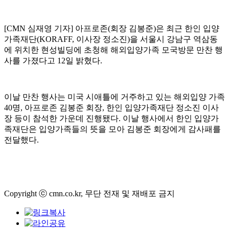
[CMN 심재영 기자] 아프로존(회장 김봉준)은 최근 한인 입양
가족재단(KORAFF, 이사장 정소진)을 서울시 강남구 역삼동
에 위치한 현성빌딩에 초청해 해외입양가족 모국방문 만찬 행
사를 가졌다고 12일 밝혔다.
이날 만찬 행사는 미국 시애틀에 거주하고 있는 해외입양 가족
40명, 아프로존 김봉준 회장, 한인 입양가족재단 정소진 이사
장 등이 참석한 가운데 진행됐다. 이날 행사에서 한인 입양가
족재단은 입양가족들의 뜻을 모아 김봉준 회장에게 감사패를
전달했다.
Copyright ⓒ cmn.co.kr, 무단 전재 및 재배포 금지