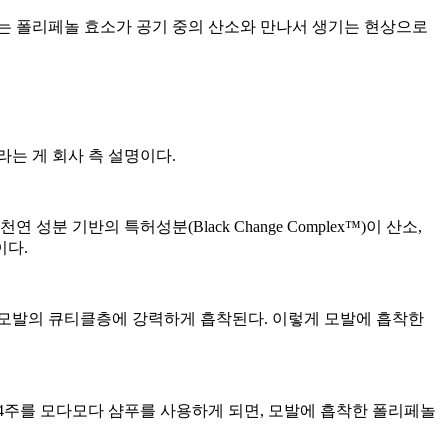
는 폴리페놀 효소가 공기 중의 산소와 만나서 생기는 현상으로
는 게 회사 측 설명이다.
반의 특허성분(Black Change Complex™)이 산소,
이다.
 모발의 큐티클층에 강력하게 흡착된다. 이렇게 모발에 흡착한
4주를 모다모다 샴푸를 사용하게 되면, 모발에 흡착한 폴리페놀