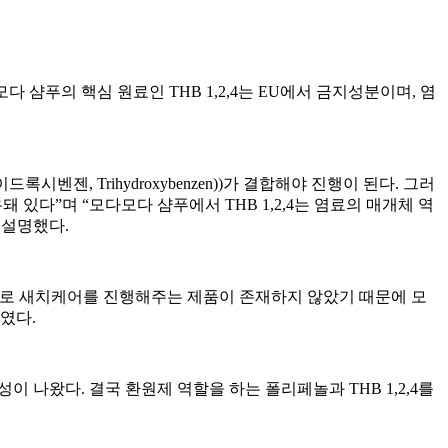
다 샴푸의 핵심 원료인 THB 1,2,4는 EU에서 금지성분이며, 염
드록시벤젠, Trihydroxybenzen))가 결합해야 진행이 된다. 그러
 있다”며 “모다모다 샴푸에서 THB 1,2,4는 염료의 매개체 역
 설명했다.
 원리로 새치케어를 진행해주는 제품이 존재하지 않았기 때문에 모
였다.
이 나왔다. 결국 환원제 역할을 하는 폴리페놀과 THB 1,2,4를