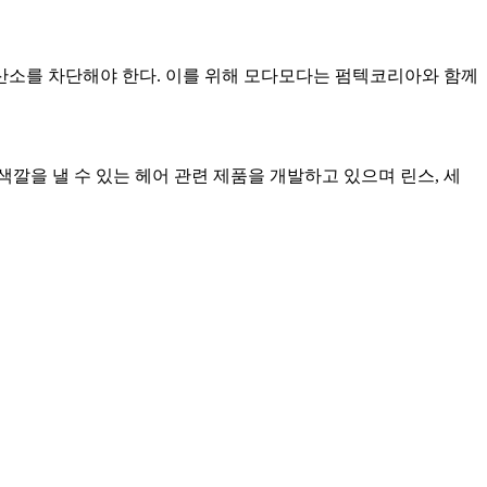
산소를 차단해야 한다. 이를 위해 모다모다는 펌텍코리아와 함께
깔을 낼 수 있는 헤어 관련 제품을 개발하고 있으며 린스, 세