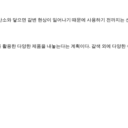
산소와 닿으면 갈변 현상이 일어나기 때문에 사용하기 전까지는 
활용한 다양한 제품을 내놓는다는 계획이다. 갈색 외에 다양한 색