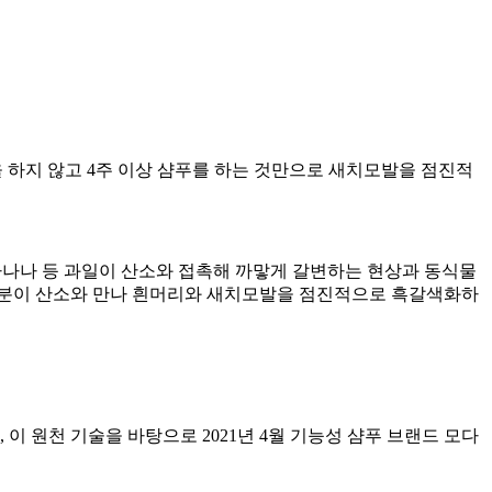
 하지 않고 4주 이상 샴푸를 하는 것만으로 새치모발을 점진적
 바나나 등 과일이 산소와 접촉해 까맣게 갈변하는 현상과 동식물
성분이 산소와 만나 흰머리와 새치모발을 점진적으로 흑갈색화하
 원천 기술을 바탕으로 2021년 4월 기능성 샴푸 브랜드 모다