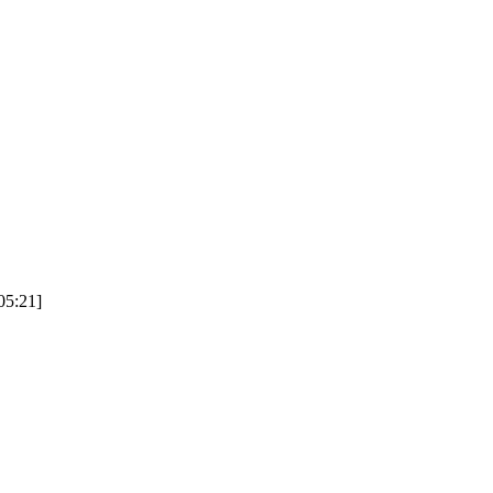
5:21]