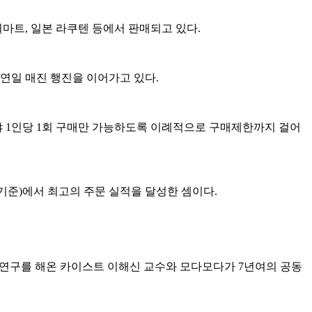
월마트, 일본 라쿠텐 등에서 판매되고 있다.
 연일 매진 행진을 이어가고 있다.
기야 1인당 1회 구매만 가능하도록 이례적으로 구매제한까지 걸어
분 기준)에서 최고의 주문 실적을 달성한 셈이다.
 연구를 해온 카이스트 이해신 교수와 모다모다가 7년여의 공동