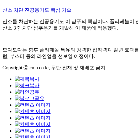
산소 차단 진공용기도 핵심 기술
산소를 차단하는 진공용기도 이 샴푸의 핵심이다. 폴리페놀이 
산소 3중 차단 샴푸용기를 개발해 이 제품에 적용했다.
모다모다는 향후 폴리페놀 특유의 강력한 접착력과 갈변 효과를 
럼, 부스터 등의 라인업을 선보일 예정이다.
Copyright ⓒ cmn.co.kr, 무단 전재 및 재배포 금지