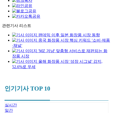
관련기사 리스트
팬데믹 이후 일본 화장품 시장 동향
중국 화장품 시장 핵심 키워드 '소비·제품
·채널'
'MZ 겨냥' 맞춤형 서비스로 재편되는 화
장품 시장
올해 화장품 시장 '성장 시그널' 감지,
52.6%로 우세
인기기사 TOP 10
실시간
일간