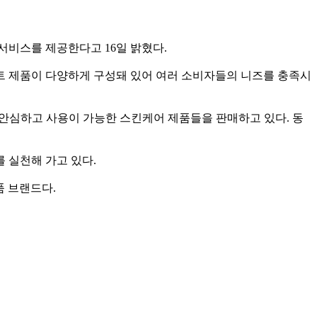
 서비스를 제공한다고
16
일 밝혔다
.
트 제품이 다양하게 구성돼 있어 여러 소비자들의 니즈를 충족시
 안심하고 사용이 가능한 스킨케어 제품들을 판매하고 있다
.
동
를 실천해 가고 있다
.
품 브랜드다
.