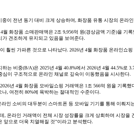
비중이 전년 동기 대비 크게 상승하며, 화장품 유통 시장의 온라
 화장품 소매판매액은 2조 9,956억 원(경상금액 기준)을 기록했다. 이
심리가 견조하게 유지되고 있음을 보여준다.
가파른 것으로 나타났다. 2026년 4월 화장품 온라인쇼핑 거래액은 
B/A)은 2025년 4월 40.8%에서 2026년 4월 44.5%로 3
게중심이 구조적으로 온라인 채널로 깊숙이 이동했음을 시사한다.
26년 4월 화장품 모바일쇼핑 거래액은 1조 566억 원을 기록했다.
했으나, 여전히 80%에 육박하는 절대적인 수준이다.
장품 온라인 소비의 대두분이 스마트폰 등 모바일 기기를 통해 이뤄지
, 온라인 거래액이 전체 시장 성장률을 크게 상회하며 시장을 견인
은 앞으로 더욱 치열해질 것”이라고 분석했다.