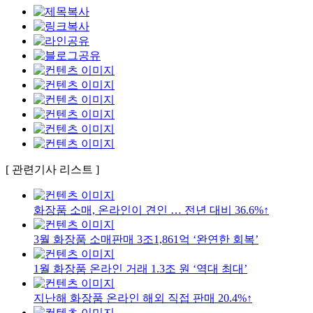
[ 관련기사 리스트 ]
화장품 소매, 온라인이 견인 … 전년 대비 36.6%↑
3월 화장품 소매판매 3조1,861억 ‘완연한 회복’
1월 화장품 온라인 거래 1.3조 원 ‘역대 최대’
지난해 화장품 온라인 해외 직접 판매 20.4%↑