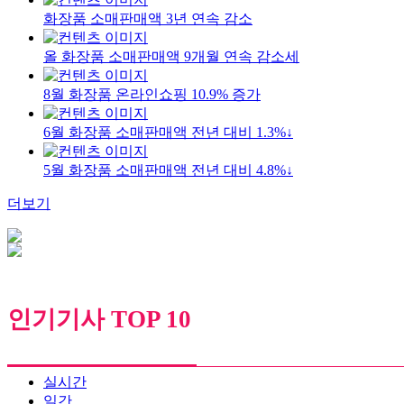
화장품 소매판매액 3년 연속 감소
올 화장품 소매판매액 9개월 연속 감소세
8월 화장품 온라인쇼핑 10.9% 증가
6월 화장품 소매판매액 전년 대비 1.3%↓
5월 화장품 소매판매액 전년 대비 4.8%↓
더보기
인기기사 TOP 10
실시간
일간