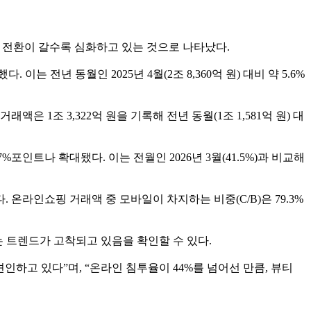
인 전환이 갈수록 심화하고 있는 것으로 나타났다.
는 전년 동월인 2025년 4월(2조 8,360억 원) 대비 약 5.6%
1조 3,322억 원을 기록해 전년 동월(1조 1,581억 원) 대
.7%포인트나 확대됐다. 이는 전월인 2026년 3월(41.5%)과 비교해
 온라인쇼핑 거래액 중 모바일이 차지하는 비중(C/B)은 79.3%
는 트렌드가 고착되고 있음을 확인할 수 있다.
하고 있다”며, “온라인 침투율이 44%를 넘어선 만큼, 뷰티