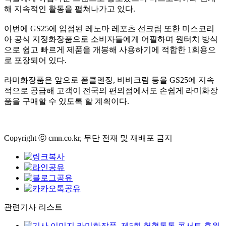
해 지속적인 활동을 펼쳐나가고 있다.
이번에 GS25에 입점된 레노마 레포츠 선크림 또한 미스코리
아 공식 지정화장품으로 소비자들에게 어필하며 원터치 방식
으로 쉽고 빠르게 제품을 개봉해 사용하기에 적합한 1회용으
로 포장되어 있다.
라미화장품은 앞으로 폼클렌징, 비비크림 등을 GS25에 지속
적으로 공급해 고객이 전국의 편의점에서도 손쉽게 라미화장
품을 구매할 수 있도록 할 계획이다.
Copyright ⓒ cmn.co.kr, 무단 전재 및 재배포 금지
관련기사 리스트
라미화장품, 제5회 헌혈톡톡 콘서트 후원