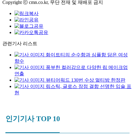
Copyright ⓒ cmn.co.kr, 무단 전재 및 재배포 금지
관련기사 리스트
화이트티의 순수함과 심플함 담은 여성
향수
풍부한 컬러감으로 다양한 립 메이크업
연출
뷰티어워드 130번 수상 멀티밤 한정판
립스틱, 글로스 장점 결합 선명한 입술 표
현
인기기사 TOP 10