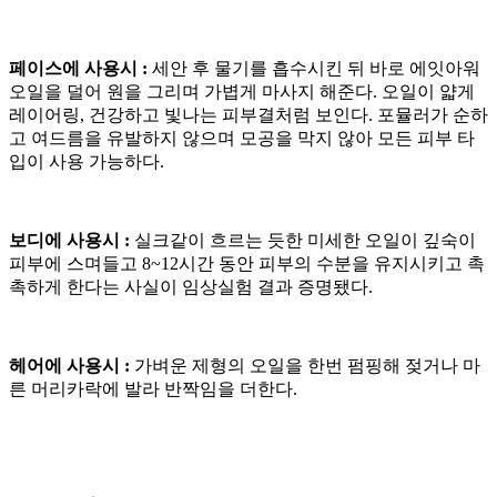
페이스에 사용시 :
세안 후 물기를 흡수시킨 뒤 바로 에잇아워
오일을 덜어 원을 그리며 가볍게 마사지 해준다. 오일이 얇게
레이어링, 건강하고 빛나는 피부결처럼 보인다. 포뮬러가 순하
고 여드름을 유발하지 않으며 모공을 막지 않아 모든 피부 타
입이 사용 가능하다.
보디에 사용시 :
실크같이 흐르는 듯한 미세한 오일이 깊숙이
피부에 스며들고 8~12시간 동안 피부의 수분을 유지시키고 촉
촉하게 한다는 사실이 임상실험 결과 증명됐다.
헤어에 사용시 :
가벼운 제형의 오일을 한번 펌핑해 젖거나 마
른 머리카락에 발라 반짝임을 더한다.